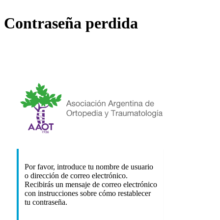
Contraseña perdida
https://
Por favor, introduce tu nombre de usuario
o dirección de correo electrónico.
Recibirás un mensaje de correo electrónico
con instrucciones sobre cómo restablecer
tu contraseña.